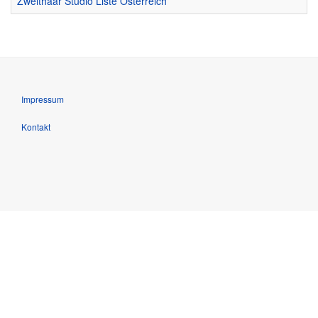
Zweithaar Studio Liste Österreich
Impressum
Kontakt