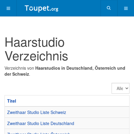
Haarstudio
Verzeichnis
Verzeichnis von
Haarstudios in Deutschland, Österreich und
der Schweiz
.
Anzeige
#
Titel
Zweithaar Studio Liste Schweiz
Zweithaar Studio Liste Deutschland